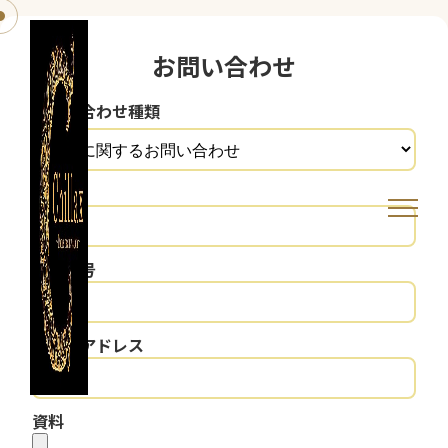
お問い合わせ
お問い合わせ種類
お名前
電話番号
メールアドレス
資料