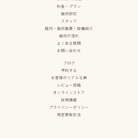
料金・プラン
施術部位
スタッフ
店内・施術風景・設備紹介
施術の流れ
よくある質問
お問い合わせ
ブログ
予約する
お客様のリアルな声
レビュー投稿
オンラインストア
採用情報
プライバシーポリシー
特定商取引法