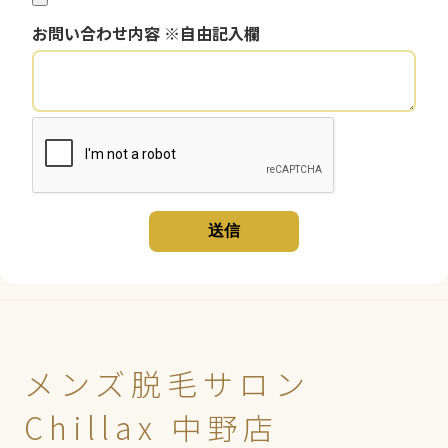
お問い合わせ内容 ※自由記入欄
送信
メンズ脱毛サロン
Chillax 中野店